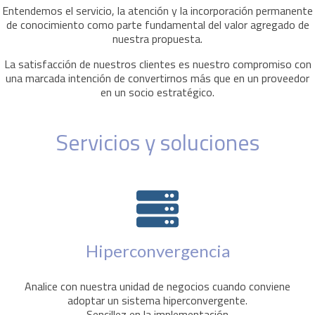
Entendemos el servicio, la atención y la incorporación permanente
de conocimiento como parte fundamental del valor agregado de
nuestra propuesta.
La satisfacción de nuestros clientes es nuestro compromiso con
una marcada intención de convertirnos más que en un proveedor
en un socio estratégico.
Servicios y soluciones
Hiperconvergencia
Analice con nuestra unidad de negocios cuando conviene
adoptar un sistema hiperconvergente.
Sencillez en la implementación