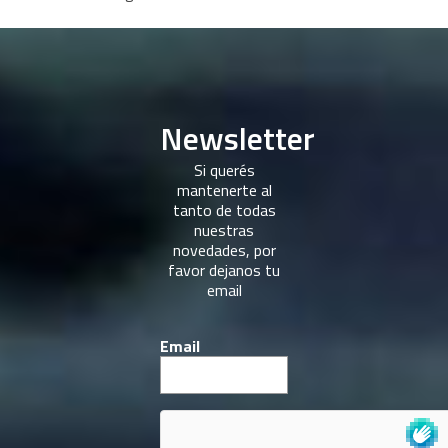
Newsletter
Si querés
mantenerte al
tanto de todas
nuestras
novedades, por
favor dejanos tu
email
Email