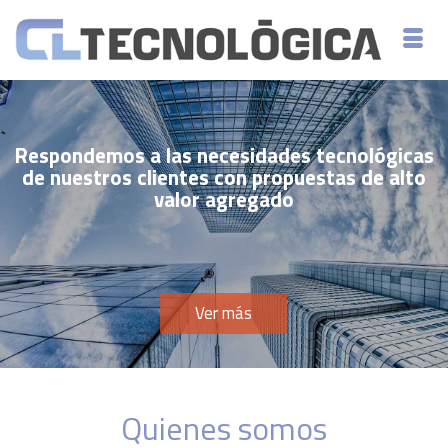
Respondemos a las necesidades tecnológicas
de nuestros clientes con propuestas de alto
valor agregado
Ver más
Quienes somos