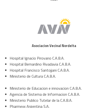
Asociacion Vecinal Nordelta
Hospital Ignacio Pirovano C.A.B.A.
Hospital Bernardino Rivadavia C.A.B.A.
Hospital Francisco Santojjani C.A.B.A.
Ministerio de Cultura C.A.B.A.
Ministerio de Educacion e innovacion C.A.B.A.
Agencia de Sistema de Informacion C.A.B.A.
Ministerio Publico Tutelar de la C.A.B.A.
Pharmexx Argentina S.A.