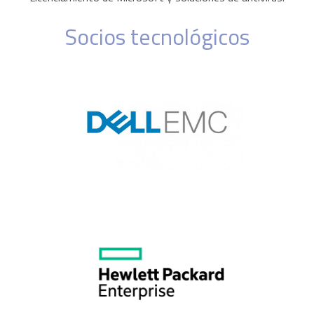
Socios tecnológicos