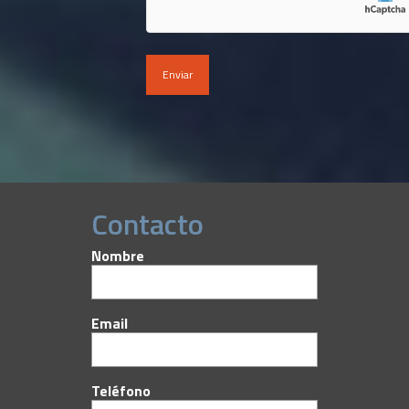
Contacto
Nombre
Email
Teléfono