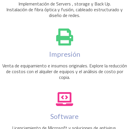
Implementación de Servers , storage y Back Up.
Instalación de fibra óptica y fusión, cableado estructurado y
diseño de redes.
Impresión
Venta de equipamiento e insumos originales. Explore la reducción
de costos con el alquiler de equipos y el análisis de costo por
copia.
Software
Licenciamiento de Microsoft y soluciones de antivirus.