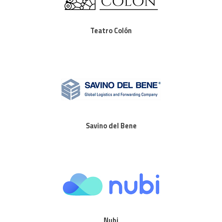
Teatro Colón
Savino del Bene
Nubi