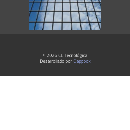
© 2026 CL Tecnológica
Desarrollado por
Clappbox