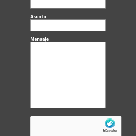
Asunto
Mensaje