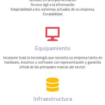
Acceso ágil a la información
Adaptabilidad a los sistemas actuales de su empresa.
Escalabilidad
Equipamiento
Incorpore toda la tecnología que necesita su empresa tanto en
hardware, insumos y software con representación y garantía
oficial de las principales marcas del sector.
Infraestructura