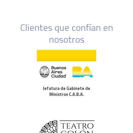
Clientes que confían en
nosotros
Jefatura de Gabinete de
Ministros C.A.B.A.