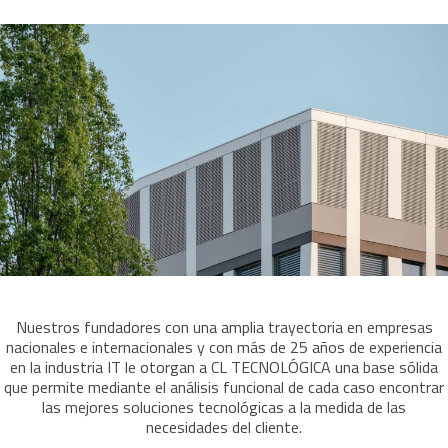
Nuestros fundadores con una amplia trayectoria en empresas
nacionales e internacionales y con más de 25 años de experiencia
en la industria IT le otorgan a CL TECNOLÓGICA una base sólida
que permite mediante el análisis funcional de cada caso encontrar
las mejores soluciones tecnológicas a la medida de las
necesidades del cliente.